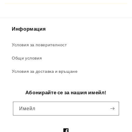
Информация
Условия за поверителност
Общи условия
Условия за доставка и връщане
Абонирайте се за нашия имейл!
Имейл