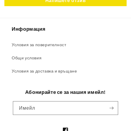
Напишете отзив
Информация
Условия за поверителност
Общи условия
Условия за доставка и връщане
Абонирайте се за нашия имейл!
Имейл