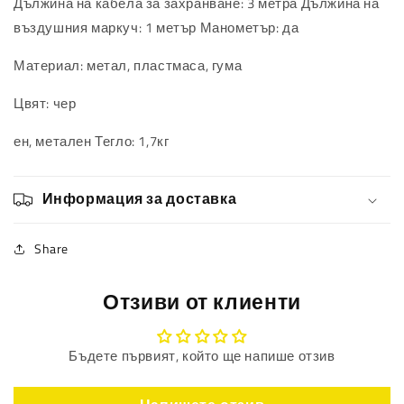
Дължина на кабела за захранване: 3 метра Дължина на
въздушния маркуч: 1 метър Манометър: да
Материал: метал, пластмаса, гума
Цвят: чер
ен, метален
Тегло: 1,7кг
Информация за доставка
Share
Отзиви от клиенти
Бъдете първият, който ще напише отзив