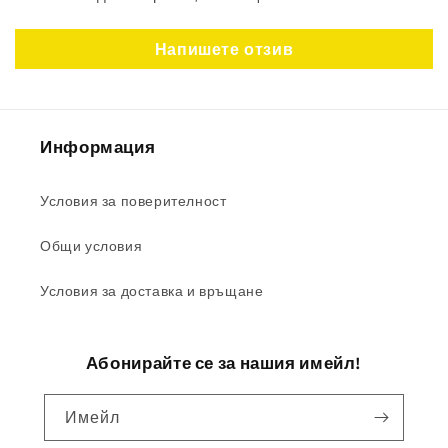
Напишете отзив
Информация
Условия за поверителност
Общи условия
Условия за доставка и връщане
Абонирайте се за нашия имейл!
Имейл