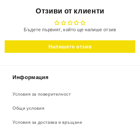
Отзиви от клиенти
Бъдете първият, който ще напише отзив
Напишете отзив
Информация
Условия за поверителност
Общи условия
Условия за доставка и връщане