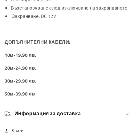
Възстановяване след изключване на захранването
Захранване: DC 12V
ДОПЪЛНИТЕЛНИ КАБЕЛИ:
10м-19.90 лв.
20м-24.90 лв.
30м-29.90 лв.
50м-39.90 лв
Информация за доставка
Share